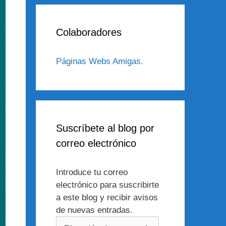
Colaboradores
Páginas Webs Amigas.
Suscríbete al blog por
correo electrónico
Introduce tu correo
electrónico para suscribirte
a este blog y recibir avisos
de nuevas entradas.
Dirección