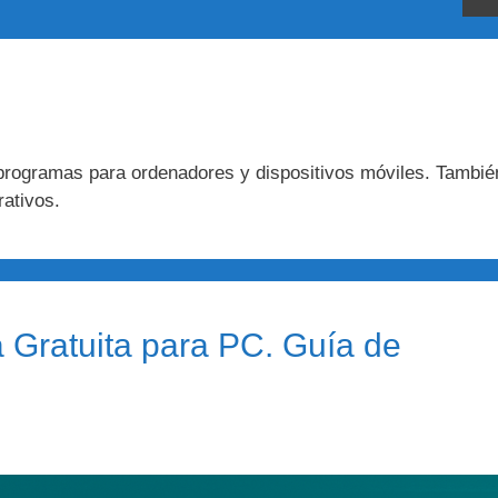
 programas para ordenadores y dispositivos móviles. Tambié
ativos.
a Gratuita para PC. Guía de