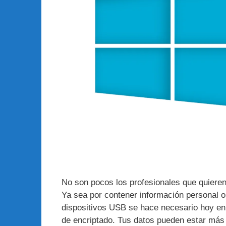
No son pocos los profesionales que quieren
Ya sea por contener información personal o 
dispositivos USB se hace necesario hoy en 
de encriptado. Tus datos pueden estar má