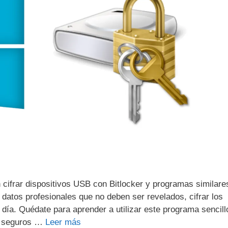
 cifrar dispositivos USB con Bitlocker y programas similare
datos profesionales que no deben ser revelados, cifrar los
día. Quédate para aprender a utilizar este programa sencill
s seguros …
Leer más