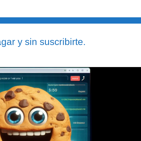
ar y sin suscribirte.