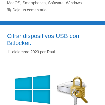
MacOS
,
Smartphones
,
Software
,
Windows
Deja un comentario
Cifrar dispositivos USB con
Bitlocker.
11 diciembre 2023
por
Raúl