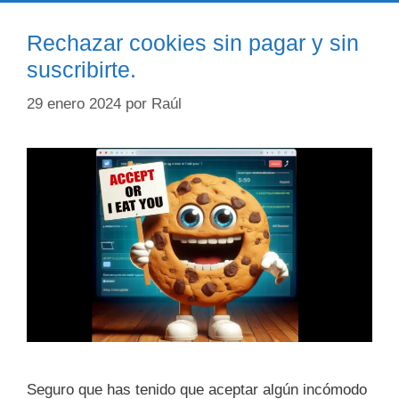
Rechazar cookies sin pagar y sin
suscribirte.
29 enero 2024
por
Raúl
Seguro que has tenido que aceptar algún incómodo