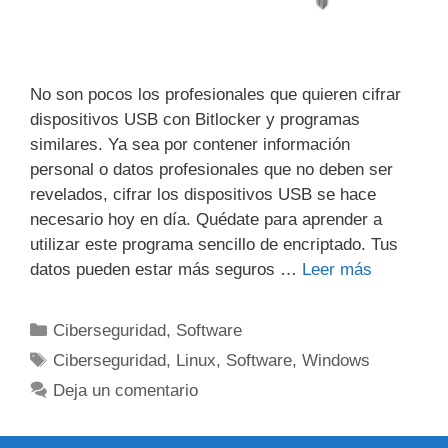
No son pocos los profesionales que quieren cifrar
dispositivos USB con Bitlocker y programas
similares. Ya sea por contener información
personal o datos profesionales que no deben ser
revelados, cifrar los dispositivos USB se hace
necesario hoy en día. Quédate para aprender a
utilizar este programa sencillo de encriptado. Tus
datos pueden estar más seguros …
Leer más
Categorías
Ciberseguridad
,
Software
Etiquetas
Ciberseguridad
,
Linux
,
Software
,
Windows
Deja un comentario