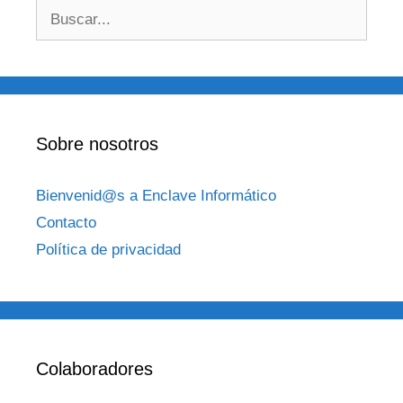
Buscar:
Sobre nosotros
Bienvenid@s a Enclave Informático
Contacto
Política de privacidad
Colaboradores