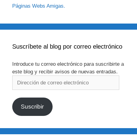
Páginas Webs Amigas.
Suscríbete al blog por correo electrónico
Introduce tu correo electrónico para suscribirte a
este blog y recibir avisos de nuevas entradas.
Dirección
de
correo
electrónico
Suscribir