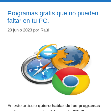
Programas gratis que no pueden
faltar en tu PC.
20 junio 2023
por
Raúl
En este artículo
quiero hablar de los programas