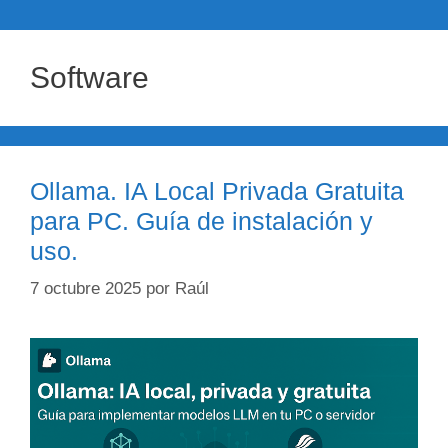
Software
Ollama. IA Local Privada Gratuita
para PC. Guía de instalación y
uso.
7 octubre 2025
por
Raúl