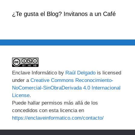
¿Te gusta el Blog? Invitanos a un Café
Enclave Informático
by
Raúl Delgado
is licensed
under a
Creative Commons Reconocimiento-
NoComercial-SinObraDerivada 4.0 Internacional
License
.
Puede hallar permisos más allá de los
concedidos con esta licencia en
https://enclaveinformatico.com/contacto/