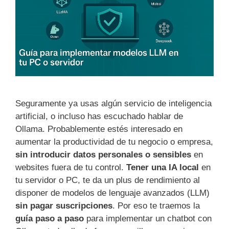
Seguramente ya usas algún servicio de inteligencia
artificial, o incluso has escuchado hablar de
Ollama. Probablemente estés interesado en
aumentar la productividad de tu negocio o empresa,
sin introducir datos personales o sensibles
en
websites fuera de tu control.
Tener una IA local
en
tu servidor o PC, te da un plus de rendimiento al
disponer de modelos de lenguaje avanzados (LLM)
sin pagar suscripciones
. Por eso te traemos la
guía paso a paso
para implementar un chatbot con