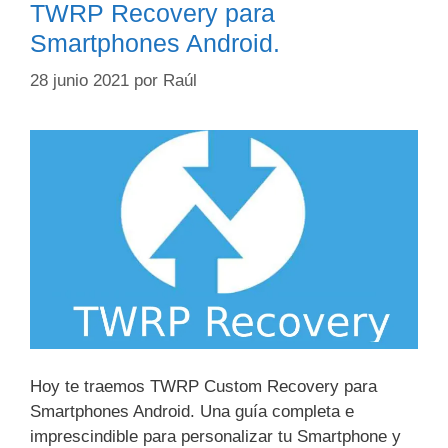
TWRP Recovery para
Smartphones Android.
28 junio 2021
por
Raúl
Hoy te traemos TWRP Custom Recovery para
Smartphones Android. Una guía completa e
imprescindible para personalizar tu Smartphone y